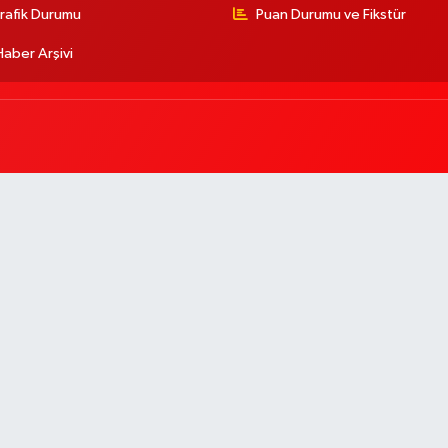
rafik Durumu
Puan Durumu ve Fikstür
Haber Arşivi