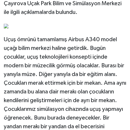
Çayırova Uçak Park Bilim ve Simülasyon Merkezi
ile ilgili açıklamalarda bulundu.
Uçuş ömrünü tamamlamış Airbus A340 model
uçağı bilim merkezi haline getirdik. Bugün
çocuklar, uçuş teknolojileri konsepti içinde
modern bir müzecilik görmüş olacaklar. Burası bir
yanıyla müze. Diğer yanıyla da bir eğitim alanı.
Çocukları merak ettirmek için bir mekan. Ama aynı
zamanda bu alana dair merakı olan çocukların
kendilerini geliştirmeleri için de ayrı bir mekan.
Çocuklarımız simülasyon cihazında uçuş yapmayı
öğrenecek. Bunu burada deneyecekler. Bir
yandan merakı bir yandan da el becerisini