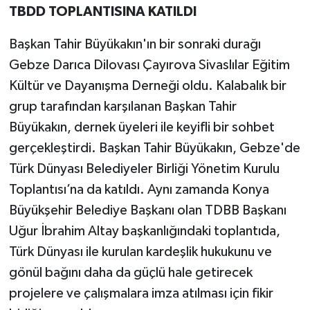
TBDD TOPLANTISINA KATILDI
Başkan Tahir Büyükakın'ın bir sonraki durağı
Gebze Darıca Dilovası Çayırova Sivaslılar Eğitim
Kültür ve Dayanışma Derneği oldu. Kalabalık bir
grup tarafından karşılanan Başkan Tahir
Büyükakın, dernek üyeleri ile keyifli bir sohbet
gerçekleştirdi. Başkan Tahir Büyükakın, Gebze'de
Türk Dünyası Belediyeler Birliği Yönetim Kurulu
Toplantısı’na da katıldı. Aynı zamanda Konya
Büyükşehir Belediye Başkanı olan TDBB Başkanı
Uğur İbrahim Altay başkanlığındaki toplantıda,
Türk Dünyası ile kurulan kardeşlik hukukunu ve
gönül bağını daha da güçlü hale getirecek
projelere ve çalışmalara imza atılması için fikir