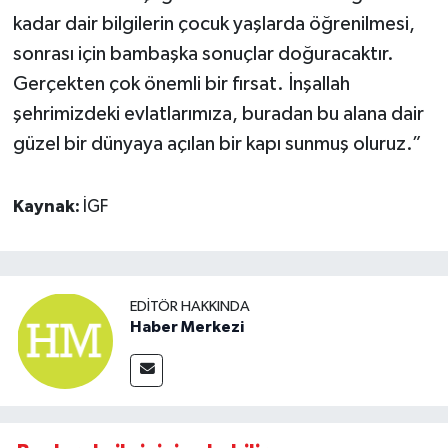
kadar dair bilgilerin çocuk yaşlarda öğrenilmesi,
sonrası için bambaşka sonuçlar doğuracaktır.
Gerçekten çok önemli bir fırsat. İnşallah
şehrimizdeki evlatlarımıza, buradan bu alana dair
güzel bir dünyaya açılan bir kapı sunmuş oluruz.”
Kaynak:
İGF
EDITÖR HAKKINDA
Haber Merkezi