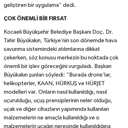
geliştiren bir uygulama” dedi.
ÇOK ÖNEMLİ BİR FIRSAT
Kocaeli Büyükşehir Belediye Başkanı Doç. Dr.
Tahir Büyükakın, Türkiye’nin son dönemde hava
savunma sistemindeki atılımlarına dikkat
çekerken, söz konusu merkezin bu noktada çok
önemli bir işlev göreceğini vurguladı. Başkan
Büyükakın şunları söyledi: “Burada drone’lar,
helikopterler, KAAN, HÜRKUŞ ve HÜRJET
modelleri var. Onların nasıl kullanıldığı, nasıl
uçurulduğu, uçuş prensiplerinin neler olduğu,
uçak ve diğer cihazların yapımında kullanılan
malzemelerin ne amaçla kullanıldığı ve o
malzemelerin uçağın neresinde kullanıldığına