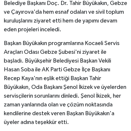
Belediye Başkanı Doç. Dr. Tahir Büyükakın, Gebze
ve Çayırova'da hem esnaf odaları ve sivil toplum
kuruluşlarını ziyaret etti hem de yapımı devam
eden projeleri inceledi.
Başkan Büyükakın programlarına Kocaeli Servis
Araçları Odası Gebze Şubesi'ni ziyaret ile
başladı. Büyükşehir Belediyesi Başkan Vekili
Hasan Soba ile AK Parti Gebze İlçe Başkanı
Recep Kaya'nın eşlik ettiği Başkan Tahir
Büyükakın, Oda Başkanı Şenol İkizek ve üyelerden
servisçilerin sorunlarını dinledi. Şenol İkizek, her
zaman yanlarında olan ve çözüm noktasında
kendilerine destek veren Başkan Büyükakın'a
üyeler adına teşekkür etti.