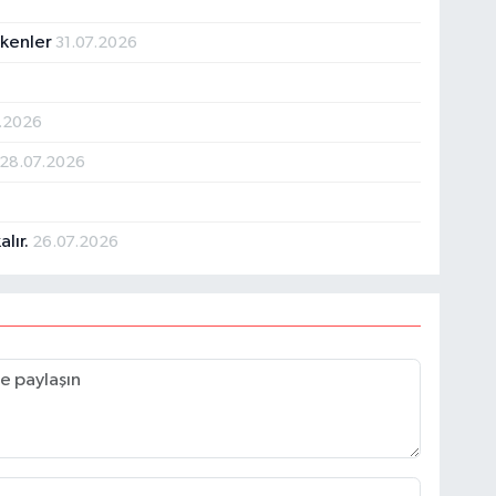
ekenler
31.07.2026
.2026
28.07.2026
alır.
26.07.2026