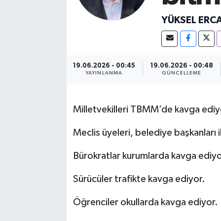
YÜKSEL ERC
19.06.2026 - 00:45
19.06.2026 - 00:48
YAYINLANMA
GÜNCELLEME
Milletvekilleri TBMM’de kavga ediy
Meclis üyeleri, belediye başkanları 
Bürokratlar kurumlarda kavga ediyo
Sürücüler trafikte kavga ediyor.
Öğrenciler okullarda kavga ediyor.