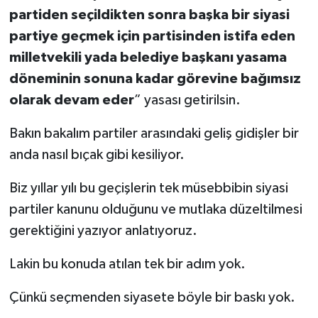
partiden seçildikten sonra başka bir siyasi
partiye geçmek için partisinden istifa eden
milletvekili yada belediye başkanı yasama
döneminin sonuna kadar görevine bağımsız
olarak devam eder
” yasası getirilsin.
Bakın bakalım partiler arasındaki geliş gidişler bir
anda nasıl bıçak gibi kesiliyor.
Biz yıllar yılı bu geçişlerin tek müsebbibin siyasi
partiler kanunu olduğunu ve mutlaka düzeltilmesi
gerektiğini yazıyor anlatıyoruz.
Lakin bu konuda atılan tek bir adım yok.
Çünkü seçmenden siyasete böyle bir baskı yok.