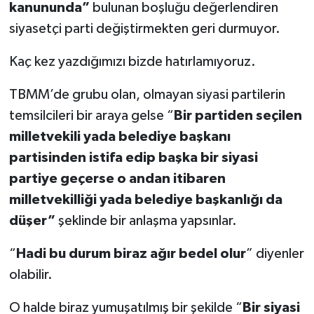
kanununda”
bulunan boşluğu değerlendiren
siyasetçi parti değiştirmekten geri durmuyor.
Kaç kez yazdığımızı bizde hatırlamıyoruz.
TBMM’de grubu olan, olmayan siyasi partilerin
temsilcileri bir araya gelse “
Bir partiden seçilen
milletvekili yada belediye başkanı
partisinden istifa edip başka bir siyasi
partiye geçerse o andan itibaren
milletvekilliği yada belediye başkanlığı da
düşer”
şeklinde bir anlaşma yapsınlar.
“
Hadi bu durum biraz ağır bedel olur
” diyenler
olabilir.
O halde biraz yumuşatılmış bir şekilde “
Bir siyasi