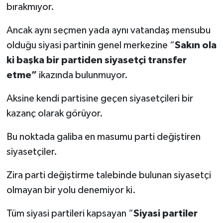
bırakmıyor.
Ancak aynı seçmen yada aynı vatandaş mensubu
olduğu siyasi partinin genel merkezine “
Sakın ola
ki başka bir partiden siyasetçi transfer
etme”
ikazında bulunmuyor.
Aksine kendi partisine geçen siyasetçileri bir
kazanç olarak görüyor.
Bu noktada galiba en masumu parti değiştiren
siyasetçiler.
Zira parti değiştirme talebinde bulunan siyasetçi
olmayan bir yolu denemiyor ki.
Tüm siyasi partileri kapsayan “
Siyasi partiler