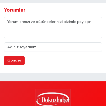
Yorumlar
Gönder