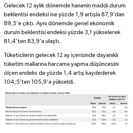
Gelecek 12 aylık dönemde hanenin maddi durum
beklentisi endeksi ise yüzde 1,9 artışla 87,9'dan
89,5'e çıktı. Aynı dönemde genel ekonomik
durum beklentisi endeksi yüzde 3,1 yükselerek
81,4'ten 83,9'a ulaştı.
Tüketicilerin gelecek 12 ay içerisinde dayanıklı
tüketim mallarına harcama yapma düşüncesini
ölçen endeks de yüzde 1,4 artış kaydederek
104,5'ten 105,9'a yükseldi.