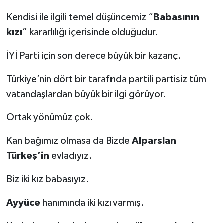
Kendisi ile ilgili temel düşüncemiz “
Babasının
kızı
” kararlılığı içerisinde olduğudur.
İYİ Parti için son derece büyük bir kazanç.
Türkiye’nin dört bir tarafında partili partisiz tüm
vatandaşlardan büyük bir ilgi görüyor.
Ortak yönümüz çok.
Kan bağımız olmasa da Bizde
Alparslan
Türkeş’in
evladıyız.
Biz iki kız babasıyız.
Ayyüce
hanımında iki kızı varmış.