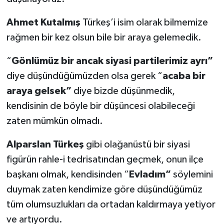
Ahmet Kutalmış
Türkeş’i isim olarak bilmemize
rağmen bir kez olsun bile bir araya gelemedik.
“
Gönlümüz bir ancak siyasi partilerimiz ayrı”
diye düşündüğümüzden olsa gerek “
acaba bir
araya gelsek”
diye bizde düşünmedik,
kendisinin de böyle bir düşüncesi olabileceği
zaten mümkün olmadı.
Alparslan Türkeş
gibi olağanüstü bir siyasi
figürün rahle-i tedrisatından geçmek, onun ilçe
başkanı olmak, kendisinden “
Evladım”
söylemini
duymak zaten kendimize göre düşündüğümüz
tüm olumsuzlukları da ortadan kaldırmaya yetiyor
ve artıyordu.