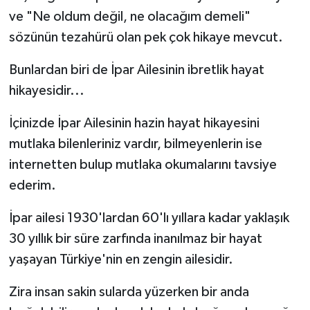
ve "Ne oldum değil, ne olacağım demeli"
sözünün tezahürü olan pek çok hikaye mevcut.
Bunlardan biri de İpar Ailesinin ibretlik hayat
hikayesidir...
İçinizde İpar Ailesinin hazin hayat hikayesini
mutlaka bilenleriniz vardır, bilmeyenlerin ise
internetten bulup mutlaka okumalarını tavsiye
ederim.
İpar ailesi 1930'lardan 60'lı yıllara kadar yaklaşık
30 yıllık bir süre zarfında inanılmaz bir hayat
yaşayan Türkiye'nin en zengin ailesidir.
Zira insan sakin sularda yüzerken bir anda