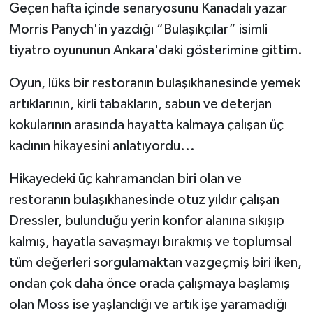
Geçen hafta içinde senaryosunu Kanadalı yazar
Morris Panych'in yazdığı “Bulaşıkçılar” isimli
tiyatro oyununun Ankara'daki gösterimine gittim.
Oyun, lüks bir restoranın bulaşıkhanesinde yemek
artıklarının, kirli tabakların, sabun ve deterjan
kokularının arasında hayatta kalmaya çalışan üç
kadının hikayesini anlatıyordu...
Hikayedeki üç kahramandan biri olan ve
restoranın bulaşıkhanesinde otuz yıldır çalışan
Dressler, bulunduğu yerin konfor alanına sıkışıp
kalmış, hayatla savaşmayı bırakmış ve toplumsal
tüm değerleri sorgulamaktan vazgeçmiş biri iken,
ondan çok daha önce orada çalışmaya başlamış
olan Moss ise yaşlandığı ve artık işe yaramadığı