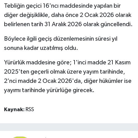
Tebliğin geçici 16'ncı maddesinde yapılan bir
diğer değişiklikle, daha önce 2 Ocak 2026 olarak
belirlenen tarih 31 Aralık 2026 olarak güncellendi.
Böylece ilgili geçiş düzenlemesinin süresi yıl
sonuna kadar uzatılmış oldu.
Yürürlük maddesine göre; 1'inci madde 21 Kasım
2025'ten geçerli olmak üzere yayım tarihinde,
2'nci madde 2 Ocak 2026'da, diğer hükümler ise
yayımı tarihinde yürürlüğe girecek.
Kaynak:
RSS