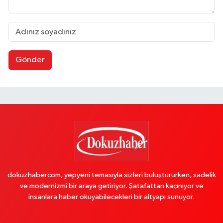
Gönder
dokuzhabercom, yepyeni temasıyla sizleri buluştururken, sadelik
ve modernizmi bir araya getiriyor. Şatafattan kaçınıyor ve
insanlara haber okuyabilecekleri bir altyapı sunuyor.