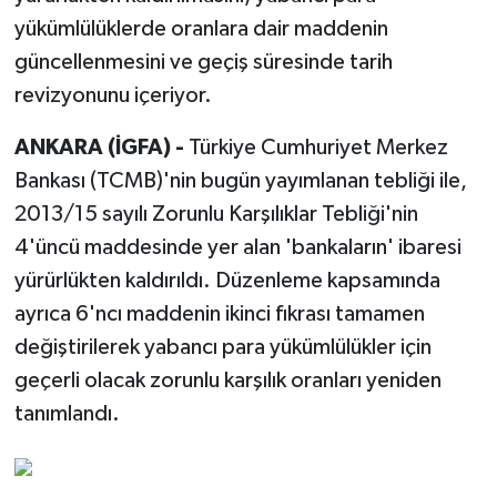
yükümlülüklerde oranlara dair maddenin
güncellenmesini ve geçiş süresinde tarih
revizyonunu içeriyor.
ANKARA (İGFA) -
Türkiye Cumhuriyet Merkez
Bankası (TCMB)'nin bugün yayımlanan tebliği ile,
2013/15 sayılı Zorunlu Karşılıklar Tebliği'nin
4'üncü maddesinde yer alan 'bankaların' ibaresi
yürürlükten kaldırıldı. Düzenleme kapsamında
ayrıca 6'ncı maddenin ikinci fıkrası tamamen
değiştirilerek yabancı para yükümlülükler için
geçerli olacak zorunlu karşılık oranları yeniden
tanımlandı.