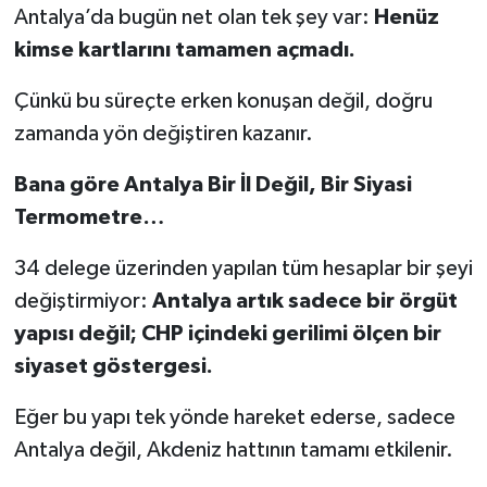
Antalya’da bugün net olan tek şey var:
Henüz
kimse kartlarını tamamen açmadı.
Çünkü bu süreçte erken konuşan değil, doğru
zamanda yön değiştiren kazanır.
Bana göre Antalya Bir İl Değil, Bir Siyasi
Termometre…
34 delege üzerinden yapılan tüm hesaplar bir şeyi
değiştirmiyor:
Antalya artık sadece bir örgüt
yapısı değil; CHP içindeki gerilimi ölçen bir
siyaset göstergesi.
Eğer bu yapı tek yönde hareket ederse, sadece
Antalya değil, Akdeniz hattının tamamı etkilenir.