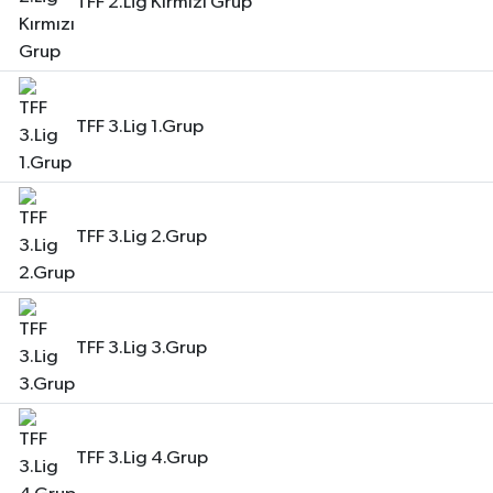
TFF 2.Lig Kırmızı Grup
TFF 3.Lig 1.Grup
TFF 3.Lig 2.Grup
TFF 3.Lig 3.Grup
TFF 3.Lig 4.Grup