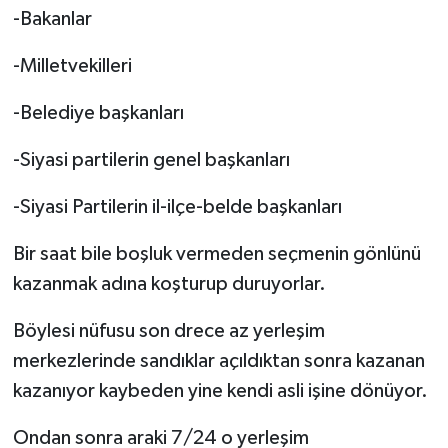
-Bakanlar
-Milletvekilleri
-Belediye başkanları
-Siyasi partilerin genel başkanları
-Siyasi Partilerin il-ilçe-belde başkanları
Bir saat bile boşluk vermeden seçmenin gönlünü
kazanmak adına koşturup duruyorlar.
Böylesi nüfusu son drece az yerleşim
merkezlerinde sandıklar açıldıktan sonra kazanan
kazanıyor kaybeden yine kendi asli işine dönüyor.
Ondan sonra araki 7/24 o yerleşim