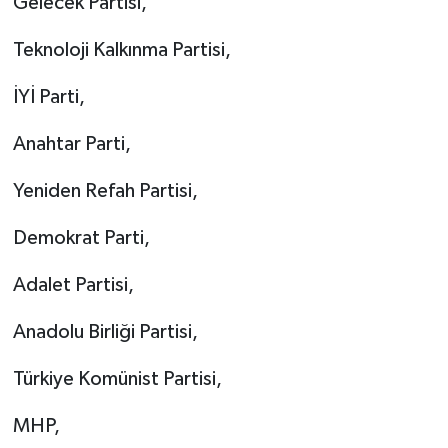
Gelecek Partisi,
Teknoloji Kalkınma Partisi,
İYİ Parti,
Anahtar Parti,
Yeniden Refah Partisi,
Demokrat Parti,
Adalet Partisi,
Anadolu Birliği Partisi,
Türkiye Komünist Partisi,
MHP,