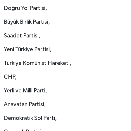
Doğru Yol Partisi,
Büyük Birlik Partisi,
Saadet Partisi,
Yeni Türkiye Partisi,
Türkiye Komünist Hareketi,
CHP,
Yerli ve Milli Parti,
Anavatan Partisi,
Demokratik Sol Parti,