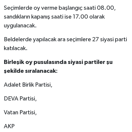
Seçimlerde oy verme başlangıç saati 08.00,
sandıkların kapanış saati ise 17.00 olarak
uygulanacak.
Beldelerde yapılacak ara seçimlere 27 siyasi parti
katılacak.
Birleşik oy pusulasında siyasi partiler şu
şekilde sıralanacak:
Adalet Birlik Partisi,
DEVA Partisi,
Vatan Partisi,
AKP