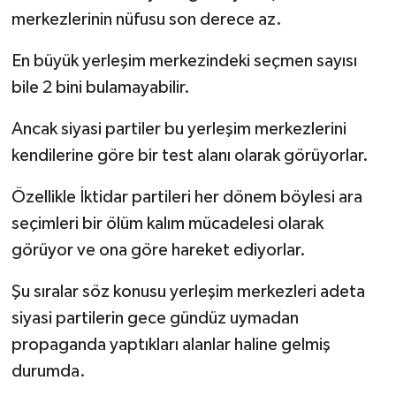
merkezlerinin nüfusu son derece az.
En büyük yerleşim merkezindeki seçmen sayısı
bile 2 bini bulamayabilir.
Ancak siyasi partiler bu yerleşim merkezlerini
kendilerine göre bir test alanı olarak görüyorlar.
Özellikle İktidar partileri her dönem böylesi ara
seçimleri bir ölüm kalım mücadelesi olarak
görüyor ve ona göre hareket ediyorlar.
Şu sıralar söz konusu yerleşim merkezleri adeta
siyasi partilerin gece gündüz uymadan
propaganda yaptıkları alanlar haline gelmiş
durumda.