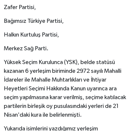
Zafer Partisi,
Bağımsız Türkiye Partisi,
Halkın Kurtuluş Partisi,
Merkez Sağ Parti.
Yüksek Seçim Kurulunca (YSK), belde statüsü
kazanan 6 yerleşim biriminde 2972 sayılı Mahalli
İdareler ile Mahalle Muhtarlıkları ve İhtiyar
Heyetleri Seçimi Hakkında Kanun uyarınca ara
seçim yapılmasına karar verilmiş, seçime katılacak
partilerin birleşik oy pusulasındaki yerleri de 21
Nisan'daki kura ile belirlenmişti.
Yukarıda isimlerini yazdığımız yerleşim