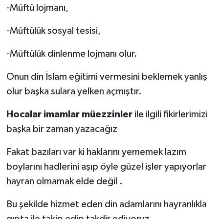
-Müftü lojmanı,
-Müftülük sosyal tesisi,
-Müftülük dinlenme lojmanı olur.
Onun din İslam eğitimi vermesini beklemek yanlış
olur başka sulara yelken açmıştır.
Hocalar
imamlar müezzinler
ile ilgili fikirlerimizi
başka bir zaman yazacağız
Fakat bazıları var ki haklarını yememek lazım
boylarını hadlerini aşıp öyle güzel işler yapıyorlar
hayran olmamak elde değil .
Bu şekilde hizmet eden din adamlarını hayranlıkla