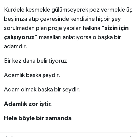
Kurdele kesmekle gülümseyerek poz vermekle üç
beş imza atıp çevresinde kendisine hiçbir şey
sorulmadan plan proje yapılan halkına “
sizin için
çalışıyoruz
” masalları anlatıyorsa o başka bir
adamdır.
Bir kez daha belirtiyoruz
Adamlık başka şeydir.
Adam olmak başka bir şeydir.
Adamlık zor iştir.
Hele böyle bir zamanda