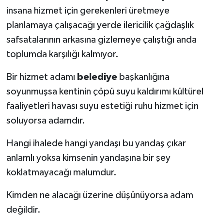
insana hizmet için gerekenleri üretmeye
planlamaya çalışacağı yerde ilericilik çağdaşlık
safsatalarının arkasına gizlemeye çalıştığı anda
toplumda karşılığı kalmıyor.
Bir hizmet adamı
belediye
başkanlığına
soyunmuşsa kentinin çöpü suyu kaldırımı kültürel
faaliyetleri havası suyu estetiği ruhu hizmet için
soluyorsa adamdır.
Hangi ihalede hangi yandaşı bu yandaş çıkar
anlamlı yoksa kimsenin yandaşına bir şey
koklatmayacağı malumdur.
Kimden ne alacağı üzerine düşünüyorsa adam
değildir.