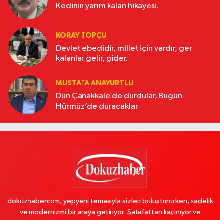
Kedinin yarım kalan hikayesi.
KORAY TOPÇU
Devlet ebedidir, millet için vardır, geri
kalanlar gelir, gider.
MUSTAFA ANAYURTLU
Dün Çanakkale’de durdular, Bugün
Hürmüz’de duracaklar
dokuzhabercom, yepyeni temasıyla sizleri buluştururken, sadelik
ve modernizmi bir araya getiriyor. Şatafattan kaçınıyor ve