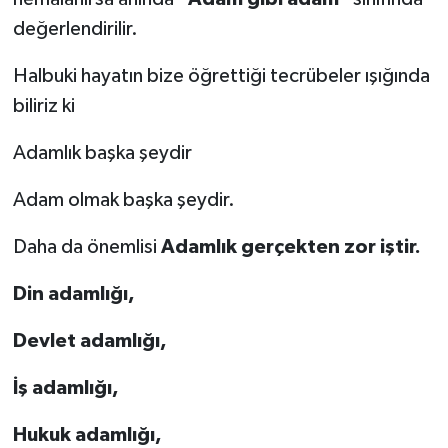
değerlendirilir.
Halbuki hayatın bize öğrettiği tecrübeler ışığında
biliriz ki
Adamlık başka şeydir
Adam olmak başka şeydir.
Daha da önemlisi
Adamlık gerçekten zor iştir.
Din adamlığı,
Devlet adamlığı,
İş adamlığı,
Hukuk adamlığı,