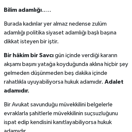
Bilim adamlığı
…..
Burada kadınlar yer almaz nedense zulüm
adamlığı politika siyaset adamlığı başlı başına
dikkat isteyen bir iştir.
Bir hâkim bir Savcı
gün içinde verdiği kararın
akşamı başını yatağa koyduğunda aklına hiçbir şey
gelmeden düşünmeden beş dakika içinde
rahatlıkla uyuyabiliyorsa hukuk adamıdır.
Adalet
adamıdır.
Bir Avukat savunduğu müvekkilini belgelerle
evraklarla şahitlerle müvekkilinin suçsuzluğunu
ispat edip kendisini kanıtlayabiliyorsa hukuk
adamıdır.