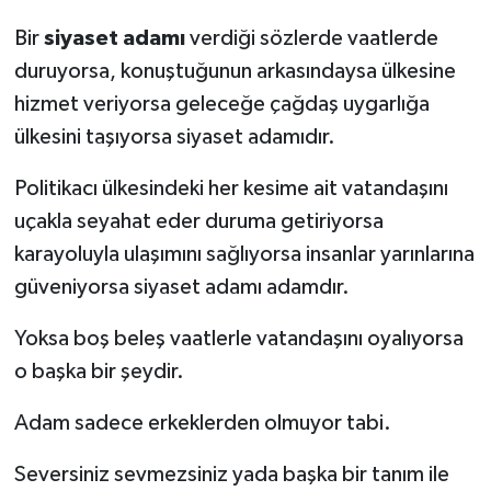
Bir
siyaset adamı
verdiği sözlerde vaatlerde
duruyorsa, konuştuğunun arkasındaysa ülkesine
hizmet veriyorsa geleceğe çağdaş uygarlığa
ülkesini taşıyorsa siyaset adamıdır.
Politikacı ülkesindeki her kesime ait vatandaşını
uçakla seyahat eder duruma getiriyorsa
karayoluyla ulaşımını sağlıyorsa insanlar yarınlarına
güveniyorsa siyaset adamı adamdır.
Yoksa boş beleş vaatlerle vatandaşını oyalıyorsa
o başka bir şeydir.
Adam sadece erkeklerden olmuyor tabi.
Seversiniz sevmezsiniz
yada başka bir tanım ile