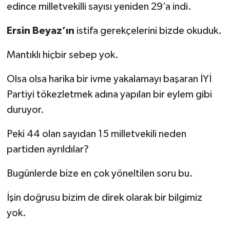
edince milletvekilli sayısı yeniden 29’a indi.
Ersin Beyaz’ın
istifa gerekçelerini bizde okuduk.
Mantıklı hiçbir sebep yok.
Olsa olsa harika bir ivme yakalamayı başaran İYİ
Partiyi tökezletmek adına yapılan bir eylem gibi
duruyor.
Peki 44 olan sayıdan 15 milletvekili neden
partiden ayrıldılar?
Bugünlerde bize en çok yöneltilen soru bu.
İşin doğrusu bizim de direk olarak bir bilgimiz
yok.