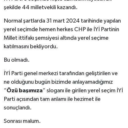
şekilde 44 milletvekili kazandı.
Normal şartlarda 31 mart 2024 tarihinde yapılan
yerel seçimde hemen herkes CHP ile İYİ Partinin
Millet ittifakı şemsiyesi altında yerel seçime
katılmasını bekliyordu.
Bu olmadı.
İYİ Parti genel merkezi tarafından geliştirilen ve
ne olduğunu bugün bizimde anlayamadığımız
“
Özü başımıza
” sloganı ile girilen yerel seçim İYİ
Parti açısından tam anlamı ile hezimet ile
sonuçlandı.
Sonrası malum.