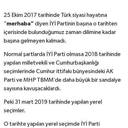
25 Ekim 2017 tarihinde Türk siyasi hayatına
“
merhaba”
diyen İYİ Partinin başına o tarihten
içerisinde bulunduğumuz zaman dilimine kadar
başına gelmeyen kalmadı.
Normal şartlarda İYİ Parti olmasa 2018 tarihinde
yapılan milletvekili ve Cumhurbaşkanlığı
seçimlerinde Cumhur ittifakı bünyesindeki AK
Parti ve MHP TBMM’de daha büyük bir sandalye
sayısına kavuşacaklardı.
Peki 31 mart 2019 tarihinde yapılan yerel
seçimler.
O tarihte yapılan yerel seçimde İYİ Parti