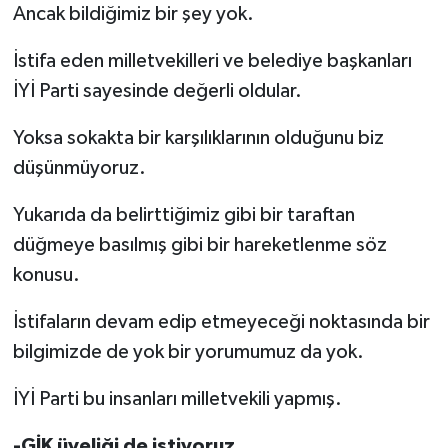
Ancak bildiğimiz bir şey yok.
İstifa eden milletvekilleri ve belediye başkanları
İYİ Parti sayesinde değerli oldular.
Yoksa sokakta bir karşılıklarının olduğunu biz
düşünmüyoruz.
Yukarıda da belirttiğimiz gibi bir taraftan
düğmeye basılmış gibi bir hareketlenme söz
konusu.
İstifaların devam edip etmeyeceği noktasında bir
bilgimizde de yok bir yorumumuz da yok.
İYİ Parti bu insanları milletvekili yapmış.
-GİK üyeliği de istiyoruz.