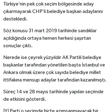
Türkiye’nin pek çok seçim bölgesinde aday
çıkarmayarak CHP’li belediye başkan adaylarını
destekledi.
Söz konusu 31 mart 2019 tarihinde sandıklar
açıldığında ortaya hemen herkesi şaşırtan
sonuçlar çıktı.
Nerede ise çeyrek yüzyıldır AK Partili belediye
başkanlar tarafından yönetilen başta İstanbul ve
Ankara olmak üzere çok sayıda belediye millet
ittifakına mensup adaylar tarafından kazanılmıştı.
Süreç 14 ve 28 mayıs tarihinde yapılan seçimde
de etkisini gösterdi.
İYİ Parti o seçimde hiçte azımsanmayacak bir