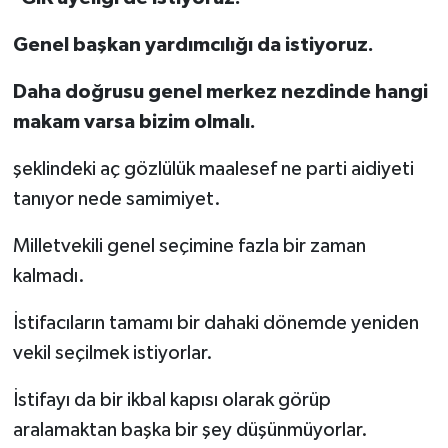
Genel başkan yardımcılığı da istiyoruz.
Daha doğrusu genel merkez nezdinde hangi
makam varsa bizim olmalı.
şeklindeki aç gözlülük maalesef ne parti aidiyeti
tanıyor nede samimiyet.
Milletvekili genel seçimine fazla bir zaman
kalmadı.
İstifacıların tamamı bir dahaki dönemde yeniden
vekil seçilmek istiyorlar.
İstifayı da bir ikbal kapısı olarak görüp
aralamaktan başka bir şey düşünmüyorlar.