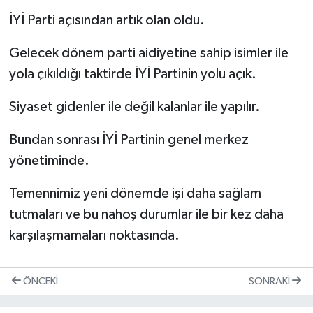
İYİ Parti açısından artık olan oldu.
Gelecek dönem parti aidiyetine sahip isimler ile
yola çıkıldığı taktirde İYİ Partinin yolu açık.
Siyaset gidenler ile değil kalanlar ile yapılır.
Bundan sonrası İYİ Partinin genel merkez
yönetiminde.
Temennimiz yeni dönemde işi daha sağlam
tutmaları ve bu nahoş durumlar ile bir kez daha
karşılaşmamaları noktasında.
ÖNCEKI
SONRAKI