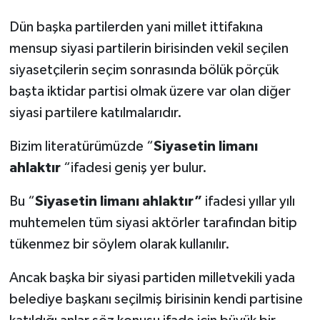
Dün başka partilerden yani millet ittifakına
mensup siyasi partilerin birisinden vekil seçilen
siyasetçilerin seçim sonrasında bölük pörçük
başta iktidar partisi olmak üzere var olan diğer
siyasi partilere katılmalarıdır.
Bizim literatürümüzde “
Siyasetin limanı
ahlaktır
“ifadesi geniş yer bulur.
Bu “
Siyasetin limanı ahlaktır”
ifadesi yıllar yılı
muhtemelen tüm siyasi aktörler tarafından bitip
tükenmez bir söylem olarak kullanılır.
Ancak başka bir siyasi partiden milletvekili yada
belediye başkanı seçilmiş birisinin kendi partisine