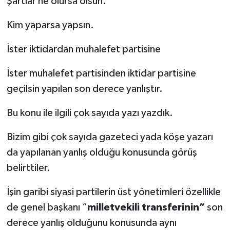
Şartlar ne olursa olsun.
Kim yaparsa yapsın.
İster iktidardan muhalefet partisine
İster muhalefet partisinden iktidar partisine
geçilsin yapılan son derece yanlıştır.
Bu konu ile ilgili çok sayıda yazı yazdık.
Bizim gibi çok sayıda gazeteci yada köşe yazarı
da yapılanan yanlış olduğu konusunda görüş
belirttiler.
İşin garibi siyasi partilerin üst yönetimleri özellikle
de genel başkanı “
milletvekili transferinin”
son
derece yanlış olduğunu konusunda aynı