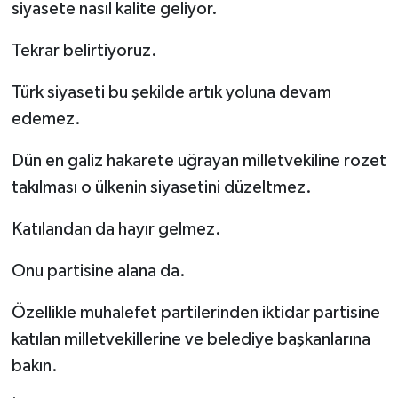
siyasete nasıl kalite geliyor.
Tekrar belirtiyoruz.
Türk siyaseti bu şekilde artık yoluna devam
edemez.
Dün en galiz hakarete uğrayan milletvekiline rozet
takılması o ülkenin siyasetini düzeltmez.
Katılandan da hayır gelmez.
Onu partisine alana da.
Özellikle muhalefet partilerinden iktidar partisine
katılan milletvekillerine ve belediye başkanlarına
bakın.