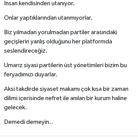
İnsan kendisinden utanıyor.
Onlar yaptıklarından utanmıyorlar.
Biz yılmadan yorulmadan partiler arasındaki
geçişlerin yanlış olduğunu her platformda
seslendireceğiz.
Umarız siyasi partilerin üst yönetimleri bizim bu
feryadımızı duyarlar.
Aksi takdirde siyaset makamı çok kısa bir zaman
dilimi içerisinde nefret ile anılan bir kurum haline
gelecek.
Demedi demeyin..