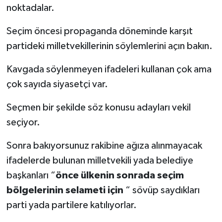
noktadalar.
Seçim öncesi propaganda döneminde karşıt
partideki milletvekillerinin söylemlerini açın bakın.
Kavgada söylenmeyen ifadeleri kullanan çok ama
çok sayıda siyasetçi var.
Seçmen bir şekilde söz konusu adayları vekil
seçiyor.
Sonra bakıyorsunuz rakibine ağıza alınmayacak
ifadelerde bulunan milletvekili yada belediye
başkanları “
önce ülkenin sonrada seçim
bölgelerinin selameti için
“ sövüp saydıkları
parti yada partilere katılıyorlar.