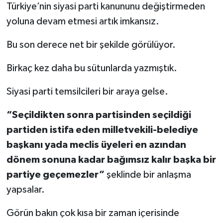
Türkiye’nin siyasi parti kanununu değiştirmeden
yoluna devam etmesi artık imkansız.
Bu son derece net bir şekilde görülüyor.
Birkaç kez daha bu sütunlarda yazmıştık.
Siyasi parti temsilcileri bir araya gelse.
“Seçildikten sonra partisinden seçildiği
partiden istifa eden milletvekili-belediye
başkanı yada meclis üyeleri en azından
dönem sonuna kadar bağımsız kalır başka bir
partiye geçemezler”
şeklinde bir anlaşma
yapsalar.
Görün bakın çok kısa bir zaman içerisinde