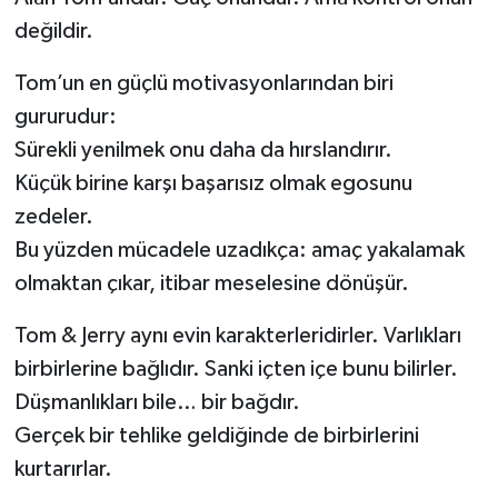
değildir.
Tom’un en güçlü motivasyonlarından biri
gururudur:
Sürekli yenilmek onu daha da hırslandırır.
Küçük birine karşı başarısız olmak egosunu
zedeler.
Bu yüzden mücadele uzadıkça: amaç yakalamak
olmaktan çıkar, itibar meselesine dönüşür.
Tom & Jerry aynı evin karakterleridirler. Varlıkları
birbirlerine bağlıdır. Sanki içten içe bunu bilirler.
Düşmanlıkları bile… bir bağdır.
Gerçek bir tehlike geldiğinde de birbirlerini
kurtarırlar.