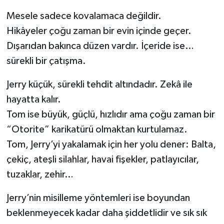
Mesele sadece kovalamaca değildir.
Hikâyeler çoğu zaman bir evin içinde geçer.
Dışarıdan bakınca düzen vardır. İçeride ise…
sürekli bir çatışma.
Jerry küçük, sürekli tehdit altındadır. Zekâ ile
hayatta kalır.
Tom ise büyük, güçlü, hızlıdır ama çoğu zaman bir
“Otorite” karikatürü olmaktan kurtulamaz.
Tom, Jerry’yi yakalamak için her yolu dener: Balta,
çekiç, ateşli silahlar, havai fişekler, patlayıcılar,
tuzaklar, zehir…
Jerry’nin misilleme yöntemleri ise boyundan
beklenmeyecek kadar daha şiddetlidir ve sık sık