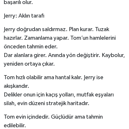
başarılı olur.
Jerry: Aklın tarafı
Jerry doğrudan saldırmaz. Plan kurar. Tuzak
hazırlar. Zamanlama yapar. Tom’un hamlelerini
önceden tahmin eder.
Dar alanlara girer. Anında yön değiştirir. Kaybolur,
yeniden ortaya çıkar.
Tom hızlı olabilir ama hantal kalır. Jerry ise
akışkandır.
Delikler onun için kaçış yolları, mutfak eşyaları
silah, evin düzeni stratejik haritadır.
Tom evin içindedir. Güçlüdür ama tahmin
edilebilir.