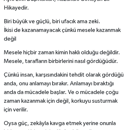
Hikayedir.
Biri büyük ve güçlü, biri ufacık ama zeki.
İkisi de kazanamayacak çünkü mesele kazanmak
değil
Mesele hiçbir zaman kimin haklı olduğu değildir.
Mesele, tarafların birbirlerini nasıl gördüğüdür.
Çünkü insan, karşısındakini tehdit olarak gördüğü
anda, onu anlamayı bırakır. Anlamayı bıraktığı
anda da mücadele başlar. Ve o mücadele çoğu
zaman kazanmak için değil, korkuyu susturmak
için verilir.
Oysa güç, zekâyla kavga etmek yerine onunla