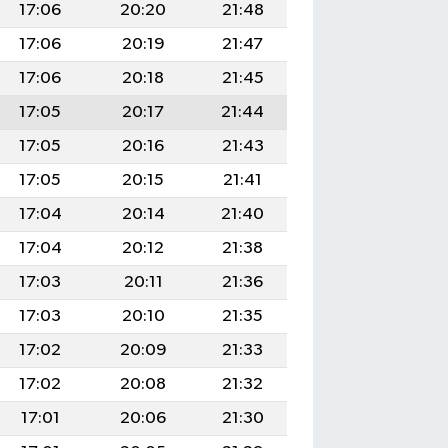
17:06
20:20
21:48
17:06
20:19
21:47
17:06
20:18
21:45
17:05
20:17
21:44
17:05
20:16
21:43
17:05
20:15
21:41
17:04
20:14
21:40
17:04
20:12
21:38
17:03
20:11
21:36
17:03
20:10
21:35
17:02
20:09
21:33
17:02
20:08
21:32
17:01
20:06
21:30