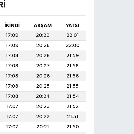
RI
İKINDI
AKŞAM
YATSI
17:09
20:29
22:01
17:09
20:28
22:00
17:08
20:28
21:59
17:08
20:27
21:58
17:08
20:26
21:56
17:08
20:25
21:55
17:08
20:24
21:54
17:07
20:23
21:52
17:07
20:22
21:51
17:07
20:21
21:50