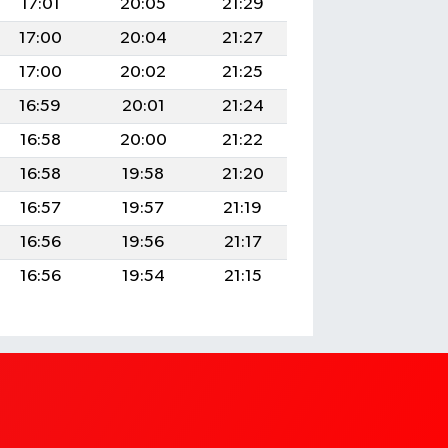
17:01
20:05
21:29
17:00
20:04
21:27
17:00
20:02
21:25
16:59
20:01
21:24
16:58
20:00
21:22
16:58
19:58
21:20
16:57
19:57
21:19
16:56
19:56
21:17
16:56
19:54
21:15