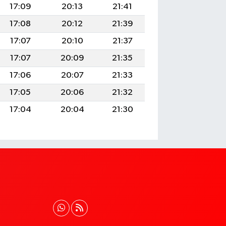
17:09
20:13
21:41
17:08
20:12
21:39
17:07
20:10
21:37
17:07
20:09
21:35
17:06
20:07
21:33
17:05
20:06
21:32
17:04
20:04
21:30