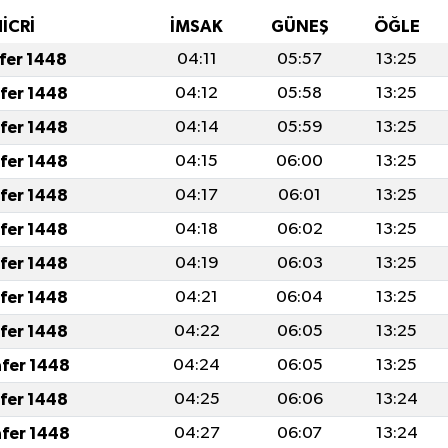
HİCRİ
İMSAK
GÜNEŞ
ÖĞLE
afer 1448
04:11
05:57
13:25
afer 1448
04:12
05:58
13:25
afer 1448
04:14
05:59
13:25
afer 1448
04:15
06:00
13:25
afer 1448
04:17
06:01
13:25
afer 1448
04:18
06:02
13:25
afer 1448
04:19
06:03
13:25
afer 1448
04:21
06:04
13:25
afer 1448
04:22
06:05
13:25
afer 1448
04:24
06:05
13:25
afer 1448
04:25
06:06
13:24
afer 1448
04:27
06:07
13:24