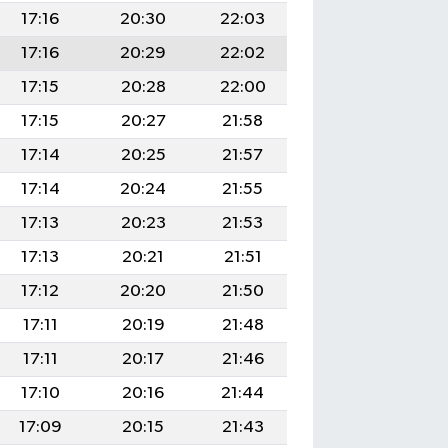
17:16
20:30
22:03
17:16
20:29
22:02
17:15
20:28
22:00
17:15
20:27
21:58
17:14
20:25
21:57
17:14
20:24
21:55
17:13
20:23
21:53
17:13
20:21
21:51
17:12
20:20
21:50
17:11
20:19
21:48
17:11
20:17
21:46
17:10
20:16
21:44
17:09
20:15
21:43