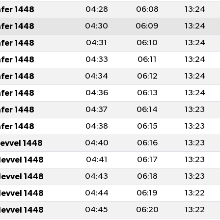
afer 1448
04:28
06:08
13:24
afer 1448
04:30
06:09
13:24
afer 1448
04:31
06:10
13:24
afer 1448
04:33
06:11
13:24
afer 1448
04:34
06:12
13:24
afer 1448
04:36
06:13
13:24
afer 1448
04:37
06:14
13:23
afer 1448
04:38
06:15
13:23
levvel 1448
04:40
06:16
13:23
levvel 1448
04:41
06:17
13:23
levvel 1448
04:43
06:18
13:23
levvel 1448
04:44
06:19
13:22
levvel 1448
04:45
06:20
13:22