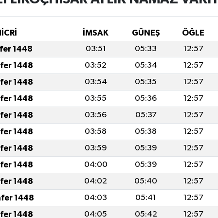
HİCRİ
İMSAK
GÜNEŞ
ÖĞLE
afer 1448
03:51
05:33
12:57
afer 1448
03:52
05:34
12:57
afer 1448
03:54
05:35
12:57
afer 1448
03:55
05:36
12:57
afer 1448
03:56
05:37
12:57
afer 1448
03:58
05:38
12:57
afer 1448
03:59
05:39
12:57
afer 1448
04:00
05:39
12:57
afer 1448
04:02
05:40
12:57
afer 1448
04:03
05:41
12:57
afer 1448
04:05
05:42
12:57