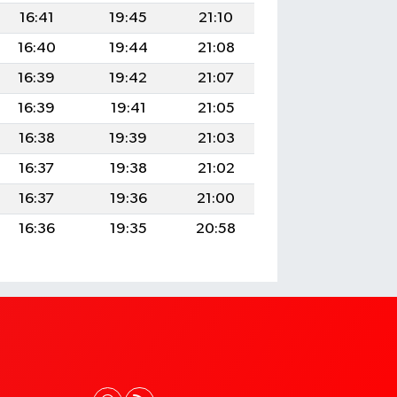
16:41
19:45
21:10
16:40
19:44
21:08
16:39
19:42
21:07
16:39
19:41
21:05
16:38
19:39
21:03
16:37
19:38
21:02
16:37
19:36
21:00
16:36
19:35
20:58