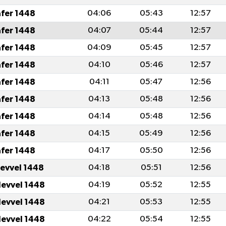
afer 1448
04:06
05:43
12:57
afer 1448
04:07
05:44
12:57
afer 1448
04:09
05:45
12:57
afer 1448
04:10
05:46
12:57
afer 1448
04:11
05:47
12:56
afer 1448
04:13
05:48
12:56
afer 1448
04:14
05:48
12:56
afer 1448
04:15
05:49
12:56
afer 1448
04:17
05:50
12:56
levvel 1448
04:18
05:51
12:56
levvel 1448
04:19
05:52
12:55
levvel 1448
04:21
05:53
12:55
levvel 1448
04:22
05:54
12:55