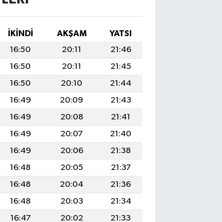
İKINDI
AKŞAM
YATSI
16:50
20:11
21:46
16:50
20:11
21:45
16:50
20:10
21:44
16:49
20:09
21:43
16:49
20:08
21:41
16:49
20:07
21:40
16:49
20:06
21:38
16:48
20:05
21:37
16:48
20:04
21:36
16:48
20:03
21:34
16:47
20:02
21:33