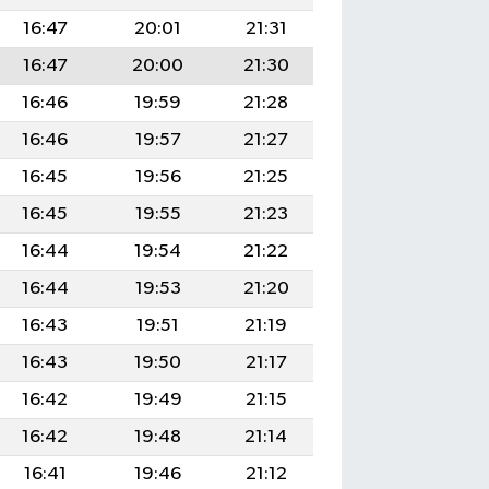
16:47
20:01
21:31
16:47
20:00
21:30
16:46
19:59
21:28
16:46
19:57
21:27
16:45
19:56
21:25
16:45
19:55
21:23
16:44
19:54
21:22
16:44
19:53
21:20
16:43
19:51
21:19
16:43
19:50
21:17
16:42
19:49
21:15
16:42
19:48
21:14
16:41
19:46
21:12